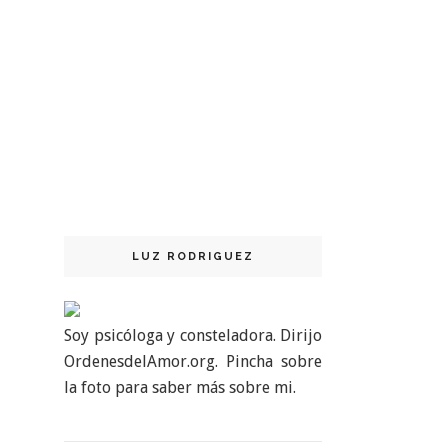
LUZ RODRIGUEZ
Soy psicóloga y consteladora. Dirijo
OrdenesdelAmor.org. Pincha sobre
la foto para saber más sobre mi.