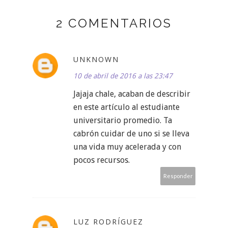
2 COMENTARIOS
UNKNOWN
10 de abril de 2016 a las 23:47
Jajaja chale, acaban de describir
en este artículo al estudiante
universitario promedio. Ta
cabrón cuidar de uno si se lleva
una vida muy acelerada y con
pocos recursos.
Responder
LUZ RODRÍGUEZ