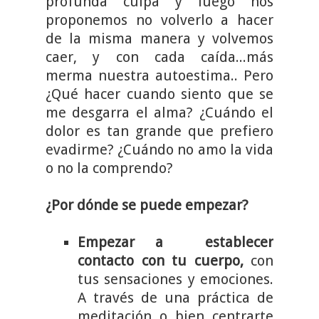
profunda culpa y luego nos
proponemos no volverlo a hacer
de la misma manera y volvemos
caer, y con cada caída...más
merma nuestra autoestima.. Pero
¿Qué hacer cuando siento que se
me desgarra el alma? ¿Cuándo el
dolor es tan grande que prefiero
evadirme? ¿Cuándo no amo la vida
o no la comprendo?
¿Por dónde se puede empezar?
Empezar a establecer
contacto con tu cuerpo,
con
tus sensaciones y emociones.
A través de una práctica de
meditación o bien centrarte