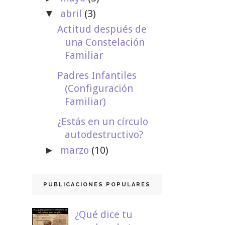
abril
(3)
▼
Actitud después de
una Constelación
Familiar
Padres Infantiles
(Configuración
Familiar)
¿Estás en un círculo
autodestructivo?
marzo
(10)
►
PUBLICACIONES POPULARES
¿Qué dice tu