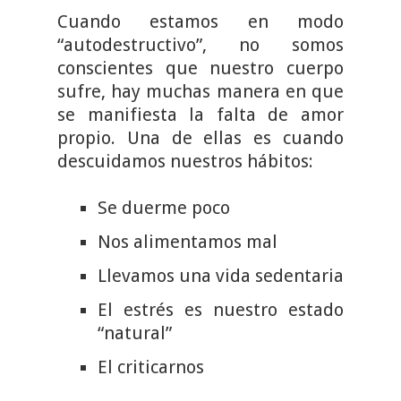
Cuando estamos en modo
“autodestructivo”, no somos
conscientes que nuestro cuerpo
sufre, hay muchas manera en que
se manifiesta la falta de amor
propio. Una de ellas es cuando
descuidamos nuestros hábitos:
Se duerme poco
Nos alimentamos mal
Llevamos una vida sedentaria
El estrés es nuestro estado
“natural”
El criticarnos