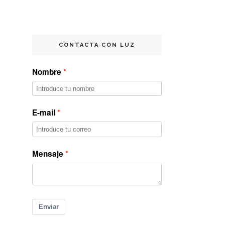
CONTACTA CON LUZ
Nombre
E-mail
Mensaje
Enviar