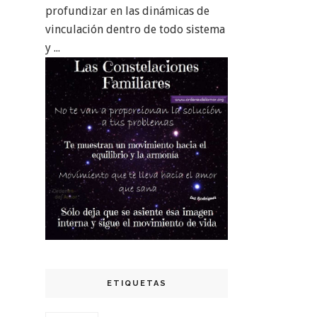
profundizar en las dinámicas de
vinculación dentro de todo sistema
y ...
ETIQUETAS