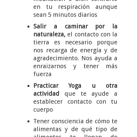
en tu respiración aunque
sean 5 minutos diarios
Salir a caminar por la
naturaleza,
el contacto con la
tierra es necesario porque
nos recarga de energía y de
agradecimiento. Nos ayuda a
enraizarnos y tener más
fuerza
Practicar Yoga u otra
actividad
que te ayude a
establecer contacto con tu
cuerpo
Tener consciencia de cómo te
alimentas y de qué tipo de