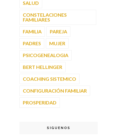
SALUD
CONSTELACIONES
FAMILIARES
FAMILIA
PAREJA
PADRES
MUJER
PSICOGENEALOGIA
BERT HELLINGER
COACHING SISTEMICO
CONFIGURACIÓN FAMILIAR
PROSPERIDAD
SIGUENOS