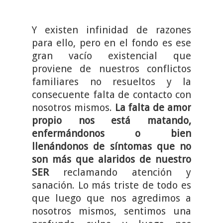
Y existen infinidad de razones
para ello, pero en el fondo es ese
gran vacío existencial que
proviene de nuestros conflictos
familiares no resueltos y la
consecuente falta de contacto con
nosotros mismos.
La falta de amor
propio nos está matando,
enfermándonos o bien
llenándonos de síntomas que no
son más que alaridos de nuestro
SER
reclamando atención y
sanación. Lo más triste de todo es
que luego que nos agredimos a
nosotros mismos, sentimos una