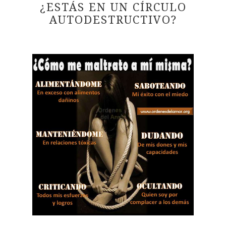
¿ESTÁS EN UN CÍRCULO
AUTODESTRUCTIVO?