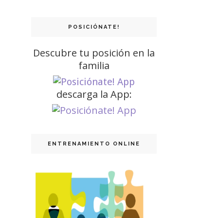
POSICIÓNATE!
Descubre tu posición en la
familia
descarga la App:
ENTRENAMIENTO ONLINE