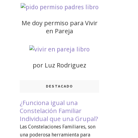
Me doy permiso para Vivir
en Pareja
por Luz Rodriguez
DESTACADO
¿Funciona igual una
Constelación Familiar
Individual que una Grupal?
Las Constelaciones Familiares, son
una poderosa herramienta para