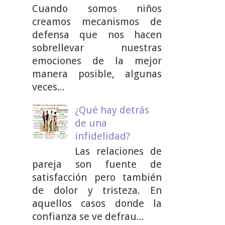
Cuando somos niños
creamos mecanismos de
defensa que nos hacen
sobrellevar nuestras
emociones de la mejor
manera posible, algunas
veces...
¿Qué hay detrás
de una
infidelidad?
Las relaciones de
pareja son fuente de
satisfacción pero también
de dolor y tristeza. En
aquellos casos donde la
confianza se ve defrau...