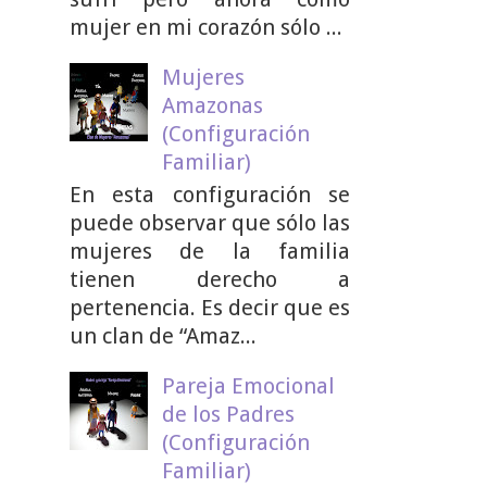
mujer en mi corazón sólo ...
Mujeres
Amazonas
(Configuración
Familiar)
En esta configuración se
puede observar que sólo las
mujeres de la familia
tienen derecho a
pertenencia. Es decir que es
un clan de “Amaz...
Pareja Emocional
de los Padres
(Configuración
Familiar)