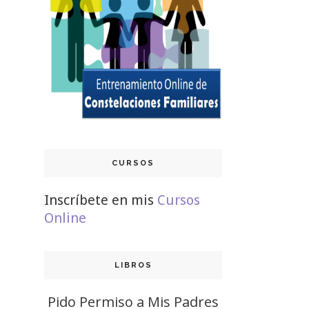
CURSOS
Inscríbete en mis
Cursos
Online
LIBROS
Pido Permiso a Mis Padres