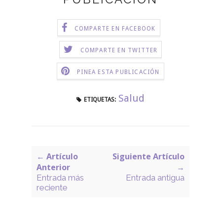
COMPARTE EN FACEBOOK
COMPARTE EN TWITTER
PINEA ESTA PUBLICACIÓN
Salud
ETIQUETAS:
← Artículo
Siguiente Artículo
Anterior
→
Entrada más
Entrada antigua
reciente