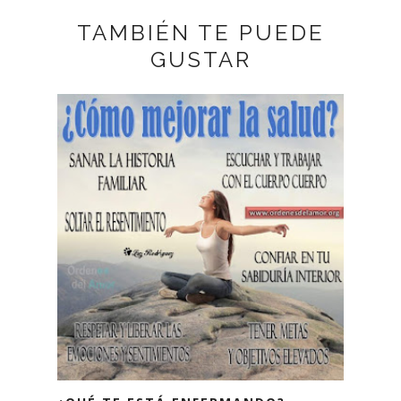
TAMBIÉN TE PUEDE
GUSTAR