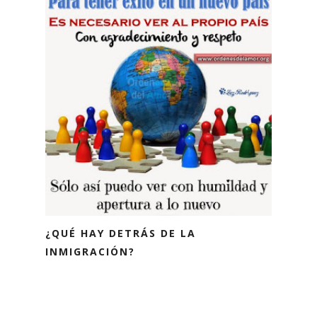
¿QUÉ HAY DETRÁS DE LA
INMIGRACIÓN?