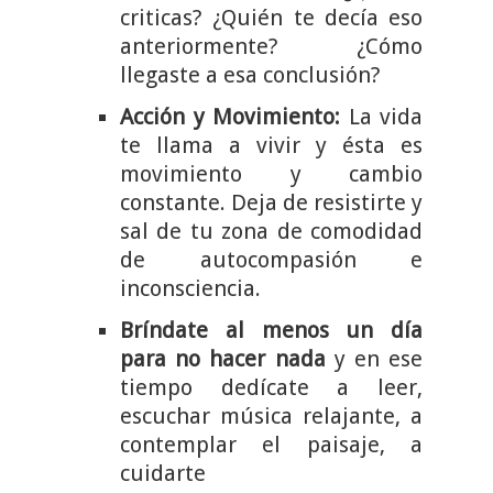
criticas? ¿Quién te decía eso
anteriormente? ¿Cómo
llegaste a esa conclusión?
Acción y Movimiento:
La vida
te llama a vivir y ésta es
movimiento y cambio
constante. Deja de resistirte y
sal de tu zona de comodidad
de autocompasión e
inconsciencia.
Bríndate al menos un día
para no hacer nada
y en ese
tiempo dedícate a leer,
escuchar música relajante, a
contemplar el paisaje, a
cuidarte