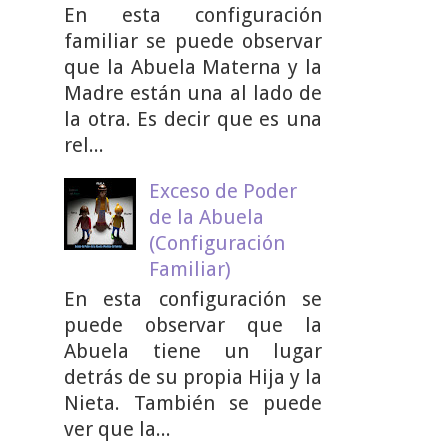
En esta configuración
familiar se puede observar
que la Abuela Materna y la
Madre están una al lado de
la otra. Es decir que es una
rel...
Exceso de Poder
de la Abuela
(Configuración
Familiar)
En esta configuración se
puede observar que la
Abuela tiene un lugar
detrás de su propia Hija y la
Nieta. También se puede
ver que la...