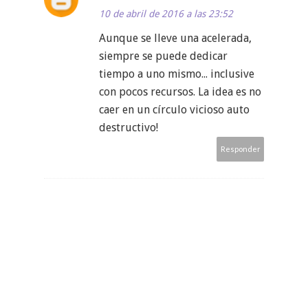
10 de abril de 2016 a las 23:52
Aunque se lleve una acelerada,
siempre se puede dedicar
tiempo a uno mismo... inclusive
con pocos recursos. La idea es no
caer en un círculo vicioso auto
destructivo!
Responder