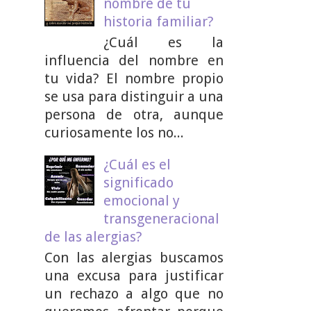
nombre de tu
historia familiar?
¿Cuál es la
influencia del nombre en
tu vida? El nombre propio
se usa para distinguir a una
persona de otra, aunque
curiosamente los no...
¿Cuál es el
significado
emocional y
transgeneracional
de las alergias?
Con las alergias buscamos
una excusa para justificar
un rechazo a algo que no