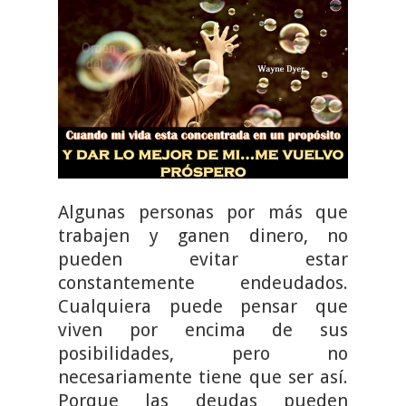
Algunas personas por más que
trabajen y ganen dinero, no
pueden evitar estar
constantemente endeudados.
Cualquiera puede pensar que
viven por encima de sus
posibilidades, pero no
necesariamente tiene que ser así.
Porque las deudas pueden