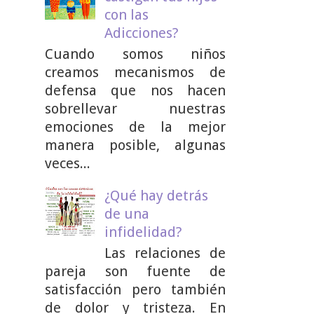
con las
Adicciones?
Cuando somos niños
creamos mecanismos de
defensa que nos hacen
sobrellevar nuestras
emociones de la mejor
manera posible, algunas
veces...
¿Qué hay detrás
de una
infidelidad?
Las relaciones de
pareja son fuente de
satisfacción pero también
de dolor y tristeza. En