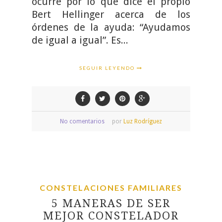
ocurre por lo que dice el propio
Bert Hellinger acerca de los
órdenes de la ayuda: “Ayudamos
de igual a igual”. Es...
SEGUIR LEYENDO
No comentarios
por
Luz Rodríguez
CONSTELACIONES FAMILIARES
5 MANERAS DE SER
MEJOR CONSTELADOR