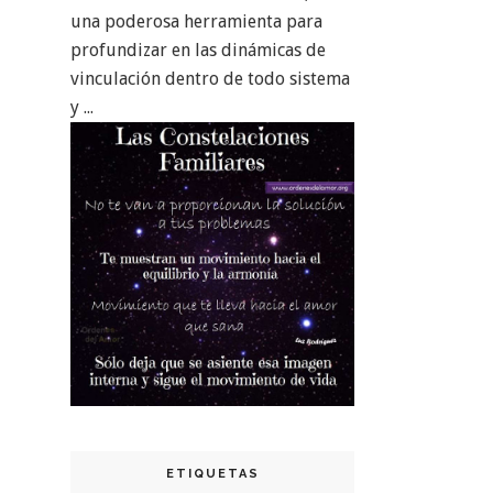
una poderosa herramienta para
profundizar en las dinámicas de
vinculación dentro de todo sistema
y ...
ETIQUETAS