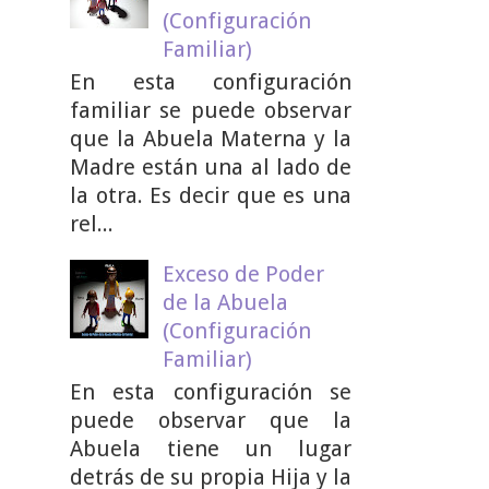
(Configuración
Familiar)
En esta configuración
familiar se puede observar
que la Abuela Materna y la
Madre están una al lado de
la otra. Es decir que es una
rel...
Exceso de Poder
de la Abuela
(Configuración
Familiar)
En esta configuración se
puede observar que la
Abuela tiene un lugar
detrás de su propia Hija y la