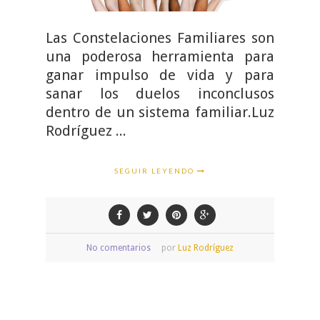
Las Constelaciones Familiares son
una poderosa herramienta para
ganar impulso de vida y para
sanar los duelos inconclusos
dentro de un sistema familiar.Luz
Rodríguez ...
SEGUIR LEYENDO
No comentarios
por
Luz Rodríguez