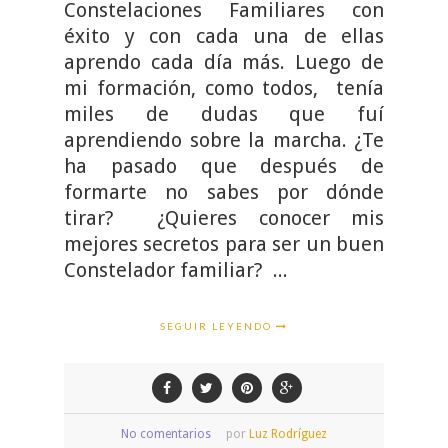
Constelaciones Familiares con
éxito y con cada una de ellas
aprendo cada día más. Luego de
mi formación, como todos, tenía
miles de dudas que fuí
aprendiendo sobre la marcha. ¿Te
ha pasado que después de
formarte no sabes por dónde
tirar? ¿Quieres conocer mis
mejores secretos para ser un buen
Constelador familiar? ...
SEGUIR LEYENDO
No comentarios
por
Luz Rodríguez