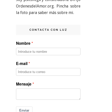
OrdenesdelAmor.org. Pincha sobre
la foto para saber más sobre mi.
CONTACTA CON LUZ
Nombre
E-mail
Mensaje
Enviar