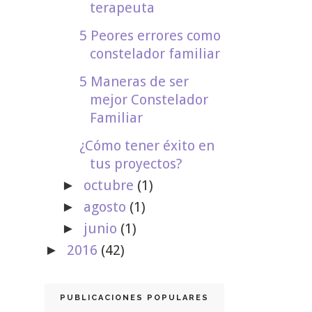
terapeuta
5 Peores errores como
constelador familiar
5 Maneras de ser
mejor Constelador
Familiar
¿Cómo tener éxito en
tus proyectos?
octubre
(1)
►
agosto
(1)
►
junio
(1)
►
2016
(42)
►
PUBLICACIONES POPULARES