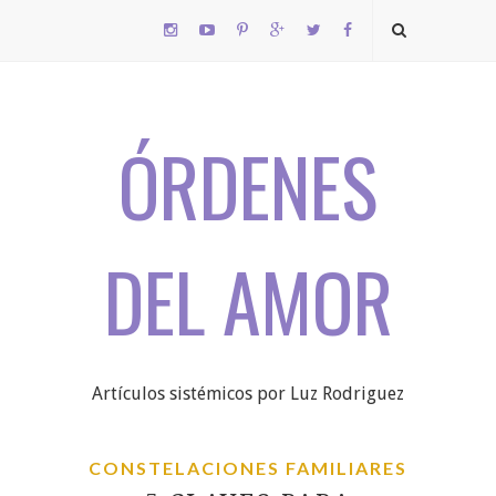
ÓRDENES
DEL AMOR
Artículos sistémicos por Luz Rodriguez
CONSTELACIONES FAMILIARES