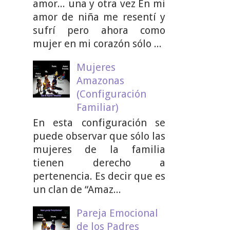
amor... una y otra vez En mi
amor de niña me resentí y
sufrí pero ahora como
mujer en mi corazón sólo ...
Mujeres
Amazonas
(Configuración
Familiar)
En esta configuración se
puede observar que sólo las
mujeres de la familia
tienen derecho a
pertenencia. Es decir que es
un clan de “Amaz...
Pareja Emocional
de los Padres