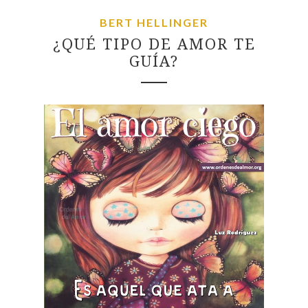
BERT HELLINGER
¿QUÉ TIPO DE AMOR TE
GUÍA?