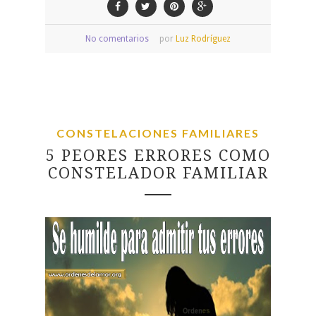
No comentarios
por
Luz Rodríguez
CONSTELACIONES FAMILIARES
5 PEORES ERRORES COMO
CONSTELADOR FAMILIAR