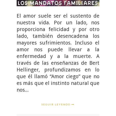
El amor suele ser el sustento de
nuestra vida. Por un lado, nos
proporciona felicidad y por otro
lado, también desencadena los
mayores sufrimientos. Incluso el
amor nos puede llevar a la
enfermedad y a la muerte. A
través de las enseñanzas de Bert
Hellinger, profundizamos en lo
que él llamó “Amor ciego” que no
es más que el instinto natural que
nos...
SEGUIR LEYENDO