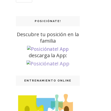
POSICIÓNATE!
Descubre tu posición en la
familia
descarga la App:
ENTRENAMIENTO ONLINE