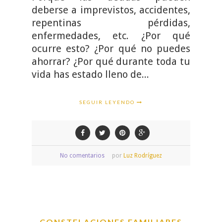
deberse a imprevistos, accidentes,
repentinas pérdidas,
enfermedades, etc. ¿Por qué
ocurre esto? ¿Por qué no puedes
ahorrar? ¿Por qué durante toda tu
vida has estado lleno de...
SEGUIR LEYENDO
No comentarios
por
Luz Rodríguez
CONSTELACIONES FAMILIARES