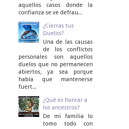
aquellos casos donde la
confianza se ve defrau...
¿Cierras tus
Duelos?
Una de las causas
de los conflictos
personales son aquellos
duelos que no permanecen
abiertos, ya sea porque
había que mantenerse
fuert...
¿Qué es honrar a
los ancestros?
De mi familia lo
tomo todo con