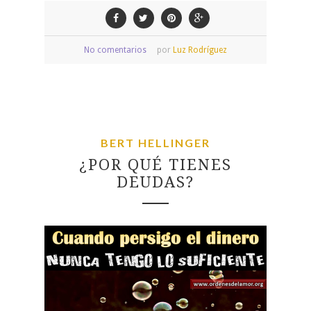
No comentarios
por
Luz Rodríguez
BERT HELLINGER
¿POR QUÉ TIENES
DEUDAS?