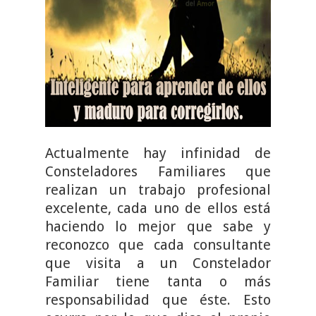
Actualmente hay infinidad de
Consteladores Familiares que
realizan un trabajo profesional
excelente, cada uno de ellos está
haciendo lo mejor que sabe y
reconozco que cada consultante
que visita a un Constelador
Familiar tiene tanta o más
responsabilidad que éste. Esto