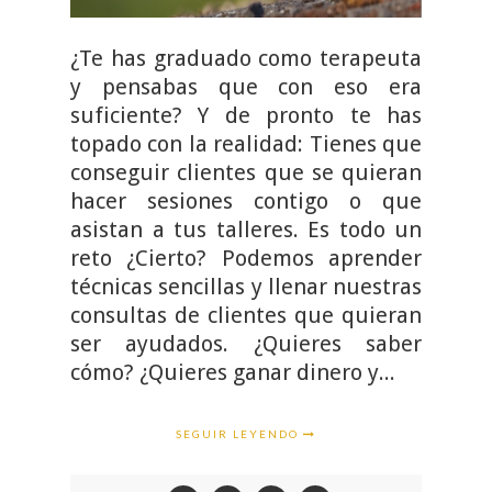
¿Te has graduado como terapeuta
y pensabas que con eso era
suficiente? Y de pronto te has
topado con la realidad: Tienes que
conseguir clientes que se quieran
hacer sesiones contigo o que
asistan a tus talleres. Es todo un
reto ¿Cierto? Podemos aprender
técnicas sencillas y llenar nuestras
consultas de clientes que quieran
ser ayudados. ¿Quieres saber
cómo? ¿Quieres ganar dinero y...
SEGUIR LEYENDO