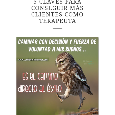
5 CLAVES PARA
CONSEGUIR MÁS
CLIENTES COMO
TERAPEUTA