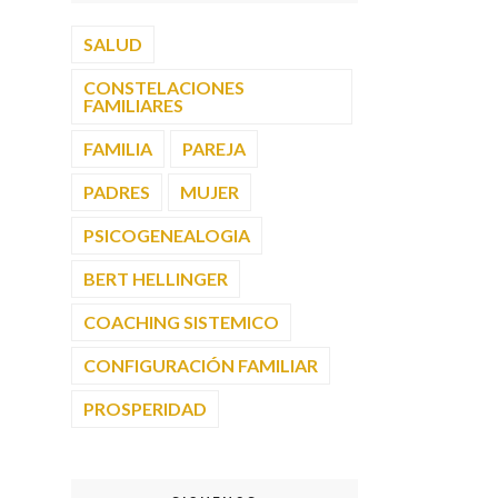
SALUD
CONSTELACIONES
FAMILIARES
FAMILIA
PAREJA
PADRES
MUJER
PSICOGENEALOGIA
BERT HELLINGER
COACHING SISTEMICO
CONFIGURACIÓN FAMILIAR
PROSPERIDAD