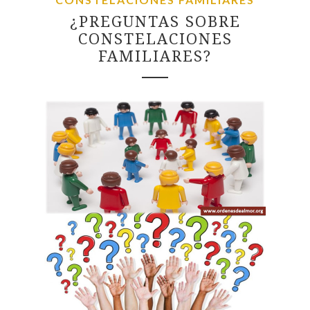
¿PREGUNTAS SOBRE
CONSTELACIONES
FAMILIARES?