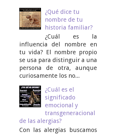
¿Qué dice tu
nombre de tu
historia familiar?
¿Cuál es la
influencia del nombre en
tu vida? El nombre propio
se usa para distinguir a una
persona de otra, aunque
curiosamente los no...
¿Cuál es el
significado
emocional y
transgeneracional
de las alergias?
Con las alergias buscamos