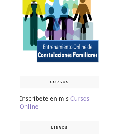
CURSOS
Inscríbete en mis
Cursos
Online
LIBROS