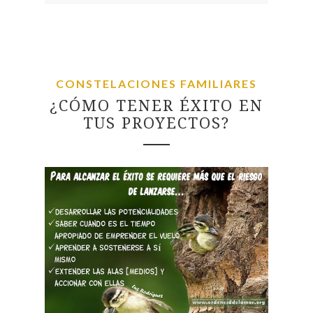
CONSTELACIONES FAMILIARES
¿CÓMO TENER ÉXITO EN
TUS PROYECTOS?