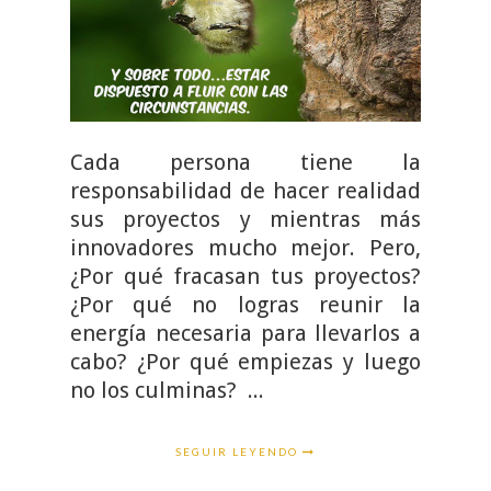
Cada persona tiene la
responsabilidad de hacer realidad
sus proyectos y mientras más
innovadores mucho mejor. Pero,
¿Por qué fracasan tus proyectos?
¿Por qué no logras reunir la
energía necesaria para llevarlos a
cabo? ¿Por qué empiezas y luego
no los culminas? ...
SEGUIR LEYENDO