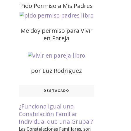
Pido Permiso a Mis Padres
Me doy permiso para Vivir
en Pareja
por Luz Rodriguez
DESTACADO
¿Funciona igual una
Constelación Familiar
Individual que una Grupal?
Las Constelaciones Familiares, son