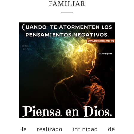
FAMILIAR
He realizado infinidad de