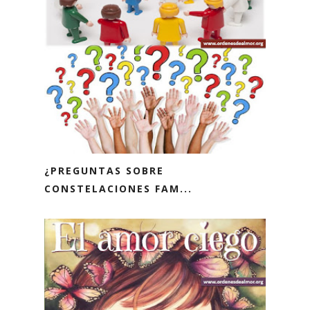
¿PREGUNTAS SOBRE
CONSTELACIONES FAM...