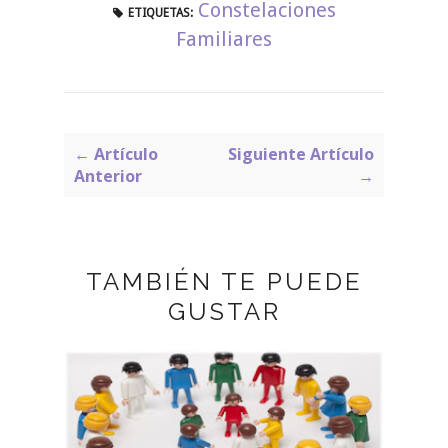
Constelaciones
ETIQUETAS:
Familiares
← Artículo
Siguiente Artículo
Anterior
→
TAMBIÉN TE PUEDE
GUSTAR