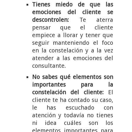
Tienes miedo de que las
emociones del cliente se
descontrolen:
Te aterra
pensar que el cliente
empiece a llorar y tener que
seguir manteniendo el foco
en la constelación y a la vez
atender a las emociones del
consultante.
No sabes qué elementos son
importantes para la
constelación del cliente:
El
cliente te ha contado su caso,
le has escuchado con
atención y todavía no tienes
ni idea cuáles son los
elementos importantes para