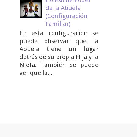
de la Abuela
(Configuración
Familiar)
En esta configuración se
puede observar que la
Abuela tiene un lugar
detrás de su propia Hija y la
Nieta. También se puede
ver que la...