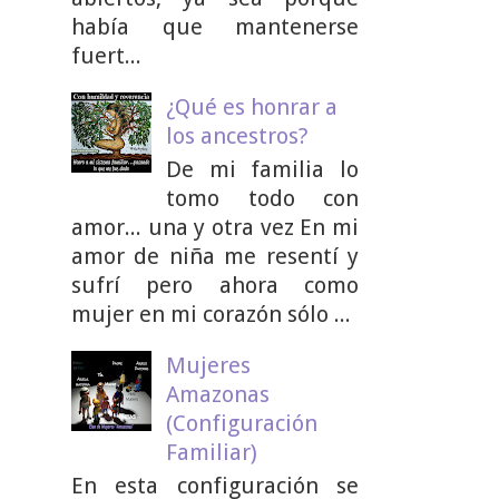
había que mantenerse
fuert...
¿Qué es honrar a
los ancestros?
De mi familia lo
tomo todo con
amor... una y otra vez En mi
amor de niña me resentí y
sufrí pero ahora como
mujer en mi corazón sólo ...
Mujeres
Amazonas
(Configuración
Familiar)
En esta configuración se