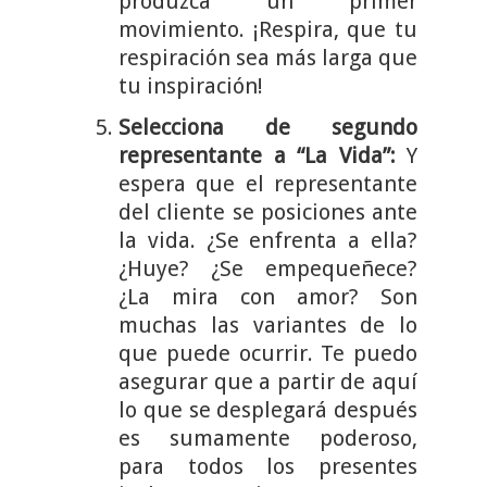
produzca un primer
movimiento. ¡Respira, que tu
respiración sea más larga que
tu inspiración!
Selecciona de segundo
representante a “La Vida”:
Y
espera que el representante
del cliente se posiciones ante
la vida. ¿Se enfrenta a ella?
¿Huye? ¿Se empequeñece?
¿La mira con amor? Son
muchas las variantes de lo
que puede ocurrir. Te puedo
asegurar que a partir de aquí
lo que se desplegará después
es sumamente poderoso,
para todos los presentes