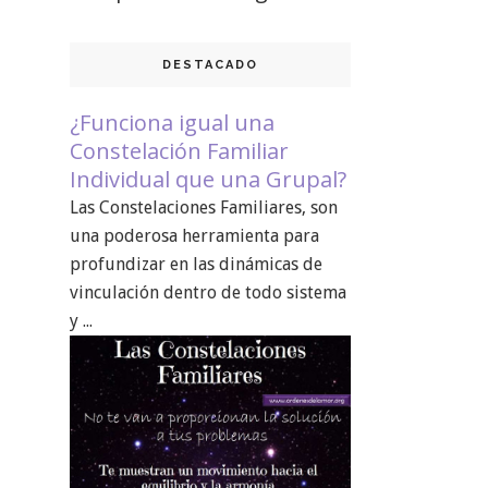
DESTACADO
¿Funciona igual una
Constelación Familiar
Individual que una Grupal?
Las Constelaciones Familiares, son
una poderosa herramienta para
profundizar en las dinámicas de
vinculación dentro de todo sistema
y ...