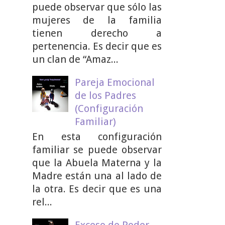
puede observar que sólo las
mujeres de la familia
tienen derecho a
pertenencia. Es decir que es
un clan de “Amaz...
Pareja Emocional
de los Padres
(Configuración
Familiar)
En esta configuración
familiar se puede observar
que la Abuela Materna y la
Madre están una al lado de
la otra. Es decir que es una
rel...
Exceso de Poder