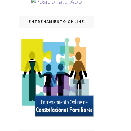
ENTRENAMIENTO ONLINE