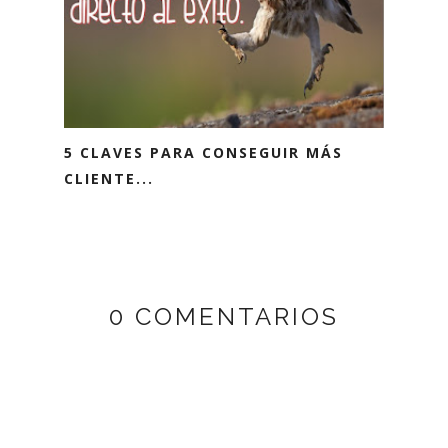
5 CLAVES PARA CONSEGUIR MÁS
CLIENTE...
0 COMENTARIOS