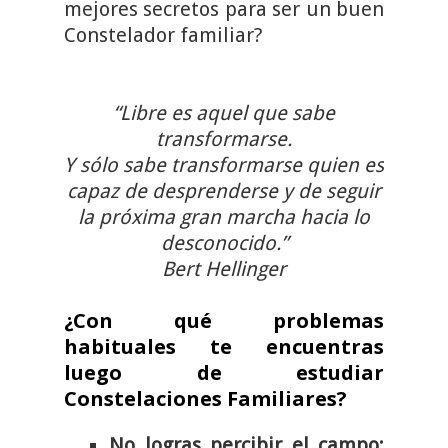
mejores secretos para ser un buen
Constelador familiar?
“Libre es aquel que sabe
transformarse.
Y sólo sabe transformarse quien es
capaz de desprenderse y de seguir
la próxima gran marcha hacia lo
desconocido.”
Bert Hellinger
¿Con qué problemas
habituales te encuentras
luego de estudiar
Constelaciones Familiares?
No logras percibir el campo: