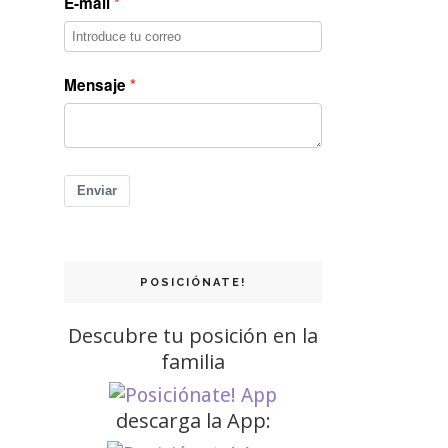
E-mail
Mensaje
Enviar
POSICIÓNATE!
Descubre tu posición en la
familia
descarga la App: