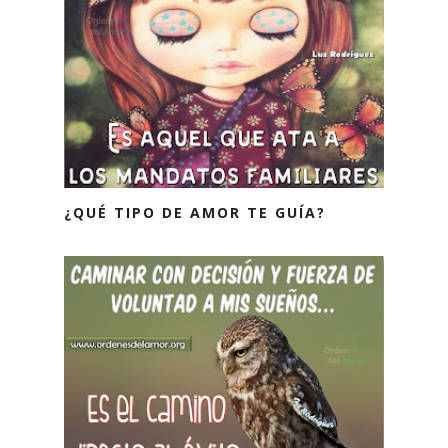
¿QUÉ TIPO DE AMOR TE GUÍA?