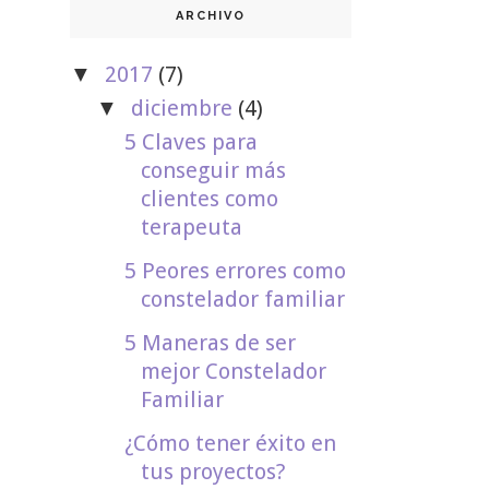
ARCHIVO
2017
(7)
▼
diciembre
(4)
▼
5 Claves para
conseguir más
clientes como
terapeuta
5 Peores errores como
constelador familiar
5 Maneras de ser
mejor Constelador
Familiar
¿Cómo tener éxito en
tus proyectos?