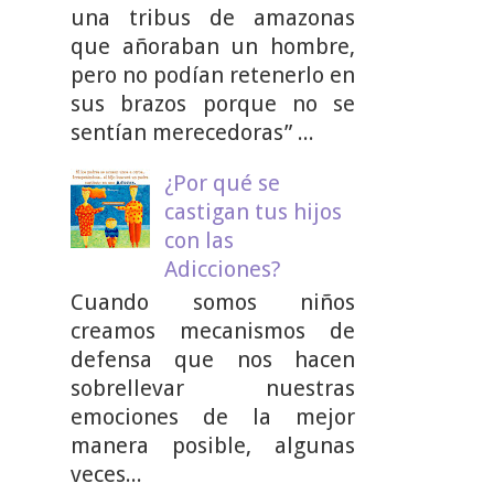
una tribus de amazonas
que añoraban un hombre,
pero no podían retenerlo en
sus brazos porque no se
sentían merecedoras” ...
¿Por qué se
castigan tus hijos
con las
Adicciones?
Cuando somos niños
creamos mecanismos de
defensa que nos hacen
sobrellevar nuestras
emociones de la mejor
manera posible, algunas
veces...