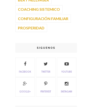
COACHING SISTEMICO
CONFIGURACIÓN FAMILIAR
PROSPERIDAD
SIGUENOS
FACEBOOK
TWITTER
YOUTUBE
GOOGLE+
PINTEREST
INSTAGAM