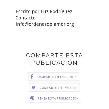
Escrito por Luz Rodríguez
Contacto:
info@ordenesdelamor.org
COMPARTE ESTA
PUBLICACIÓN
COMPARTE EN FACEBOOK
COMPARTE EN TWITTER
PINEA ESTA PUBLICACIÓN