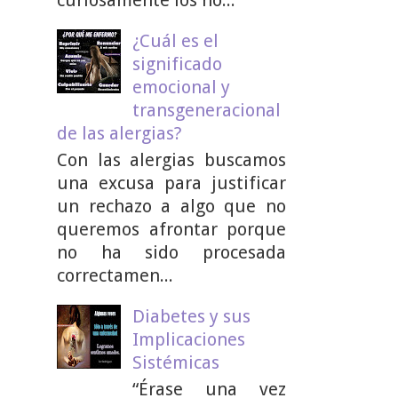
¿Cuál es el
significado
emocional y
transgeneracional
de las alergias?
Con las alergias buscamos
una excusa para justificar
un rechazo a algo que no
queremos afrontar porque
no ha sido procesada
correctamen...
Diabetes y sus
Implicaciones
Sistémicas
“Érase una vez