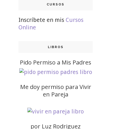
CURSOS
Inscríbete en mis
Cursos
Online
LIBROS
Pido Permiso a Mis Padres
Me doy permiso para Vivir
en Pareja
por Luz Rodriguez