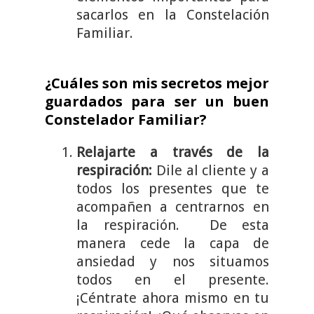
sacarlos en la Constelación
Familiar.
¿Cuáles son mis secretos mejor
guardados para ser un buen
Constelador Familiar?
Relajarte a través de la
respiración:
Dile al cliente y a
todos los presentes que te
acompañen a centrarnos en
la respiración. De esta
manera cede la capa de
ansiedad y nos situamos
todos en el presente.
¡Céntrate ahora mismo en tu