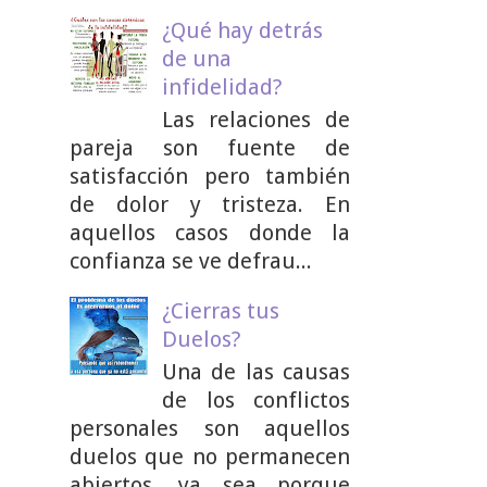
¿Qué hay detrás
de una
infidelidad?
Las relaciones de
pareja son fuente de
satisfacción pero también
de dolor y tristeza. En
aquellos casos donde la
confianza se ve defrau...
¿Cierras tus
Duelos?
Una de las causas
de los conflictos
personales son aquellos
duelos que no permanecen
abiertos, ya sea porque