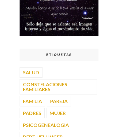
ETIQUETAS
SALUD
CONSTELACIONES
FAMILIARES
FAMILIA
PAREJA
PADRES
MUJER
PSICOGENEALOGIA
BERT HELLINGER