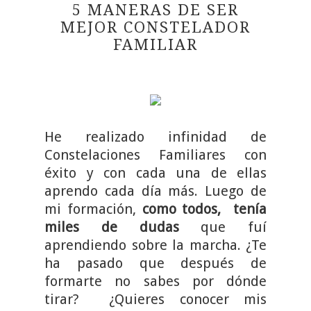
5 MANERAS DE SER
MEJOR CONSTELADOR
FAMILIAR
He realizado infinidad de
Constelaciones Familiares con
éxito y con cada una de ellas
aprendo cada día más. Luego de
mi formación,
como todos, tenía
miles de dudas
que fuí
aprendiendo sobre la marcha. ¿Te
ha pasado que después de
formarte no sabes por dónde
tirar? ¿Quieres conocer mis