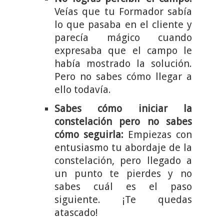
Veías que tu Formador sabía
lo que pasaba en el cliente y
parecía mágico cuando
expresaba que el campo le
había mostrado la solución.
Pero no sabes cómo llegar a
ello todavía.
Sabes cómo iniciar la
constelación pero no sabes
cómo seguirla:
Empiezas con
entusiasmo tu abordaje de la
constelación, pero llegado a
un punto te pierdes y no
sabes cuál es el paso
siguiente. ¡Te quedas
atascado!