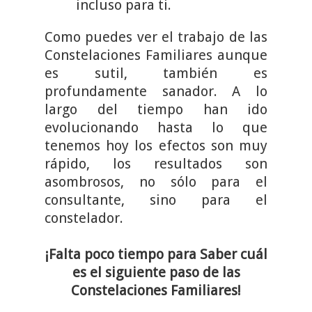
incluso para ti.
Como puedes ver el trabajo de las
Constelaciones Familiares aunque
es sutil, también es
profundamente sanador. A lo
largo del tiempo han ido
evolucionando hasta lo que
tenemos hoy los efectos son muy
rápido, los resultados son
asombrosos, no sólo para el
consultante, sino para el
constelador.
¡Falta poco tiempo para Saber cuál
es el siguiente paso de las
Constelaciones Familiares!