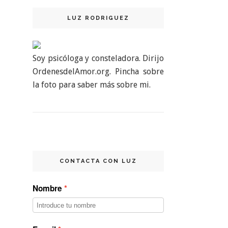
LUZ RODRIGUEZ
Soy psicóloga y consteladora. Dirijo
OrdenesdelAmor.org. Pincha sobre
la foto para saber más sobre mi.
CONTACTA CON LUZ
Nombre