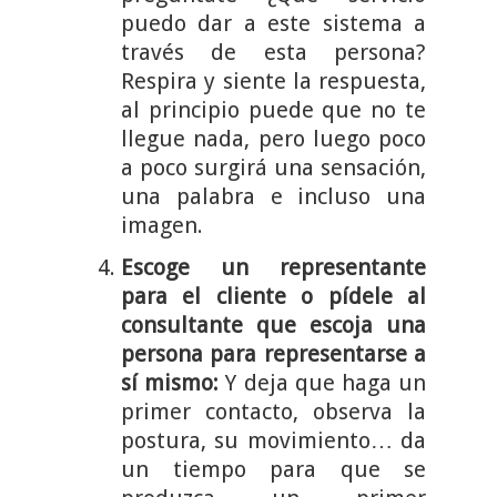
puedo dar a este sistema a
través de esta persona?
Respira y siente la respuesta,
al principio puede que no te
llegue nada, pero luego poco
a poco surgirá una sensación,
una palabra e incluso una
imagen.
Escoge un representante
para el cliente o pídele al
consultante que escoja una
persona para representarse a
sí mismo:
Y deja que haga un
primer contacto, observa la
postura, su movimiento… da
un tiempo para que se