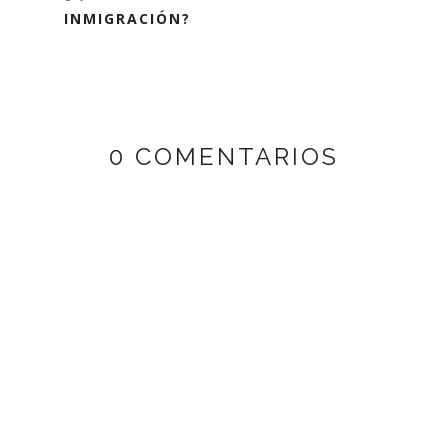
INMIGRACIÓN?
0 COMENTARIOS