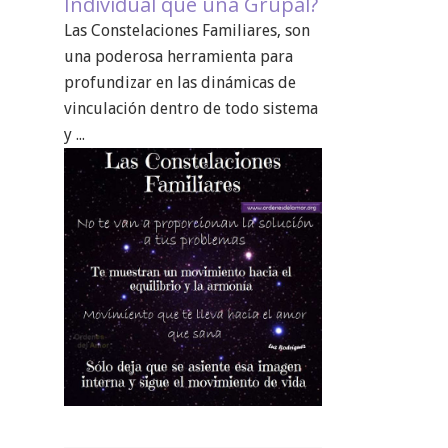
Individual que una Grupal?
Las Constelaciones Familiares, son
una poderosa herramienta para
profundizar en las dinámicas de
vinculación dentro de todo sistema
y ...