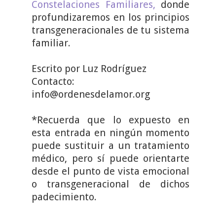
Constelaciones Familiares,
donde
profundizaremos en los principios
transgeneracionales de tu sistema
familiar.
Escrito por Luz Rodríguez
Contacto:
info@ordenesdelamor.org
*Recuerda que lo expuesto en
esta entrada en ningún momento
puede sustituir a un tratamiento
médico, pero sí puede orientarte
desde el punto de vista emocional
o transgeneracional de dichos
padecimiento.