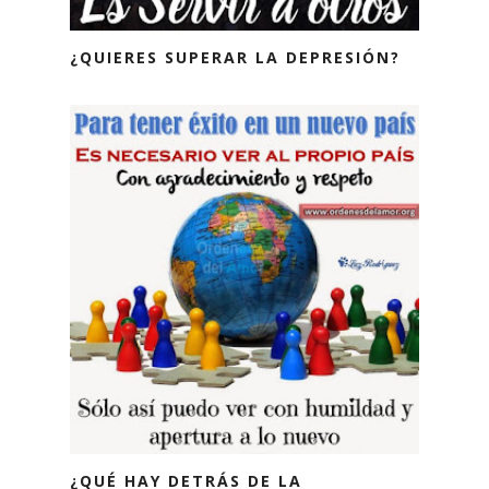
¿QUIERES SUPERAR LA DEPRESIÓN?
¿QUÉ HAY DETRÁS DE LA