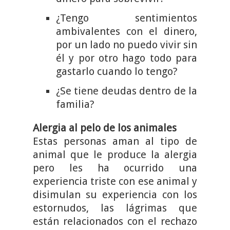
¿Tengo sentimientos
ambivalentes con el dinero,
por un lado no puedo vivir sin
él y por otro hago todo para
gastarlo cuando lo tengo?
¿Se tiene deudas dentro de la
familia?
Alergia al pelo de los animales
Estas personas aman al tipo de
animal que le produce la alergia
pero les ha ocurrido una
experiencia triste con ese animal y
disimulan su experiencia con los
estornudos, las lágrimas que
están relacionados con el rechazo