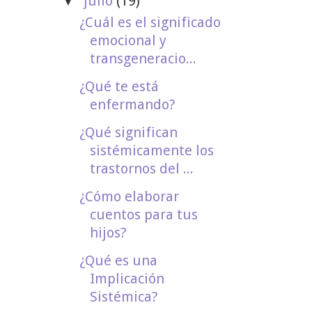
julio
(19)
▼
¿Cuál es el significado
emocional y
transgeneracio...
¿Qué te está
enfermando?
¿Qué significan
sistémicamente los
trastornos del ...
¿Cómo elaborar
cuentos para tus
hijos?
¿Qué es una
Implicación
Sistémica?