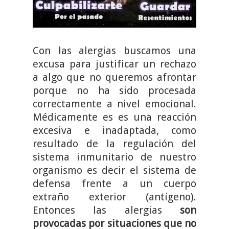
Con las alergias buscamos una
excusa para justificar un rechazo
a algo que no queremos afrontar
porque no ha sido procesada
correctamente a nivel emocional.
Médicamente es es una reacción
excesiva e inadaptada, como
resultado de la regulación del
sistema inmunitario de nuestro
organismo es decir el sistema de
defensa frente a un cuerpo
extraño exterior (antígeno).
Entonces las alergias
son
provocadas por situaciones que no