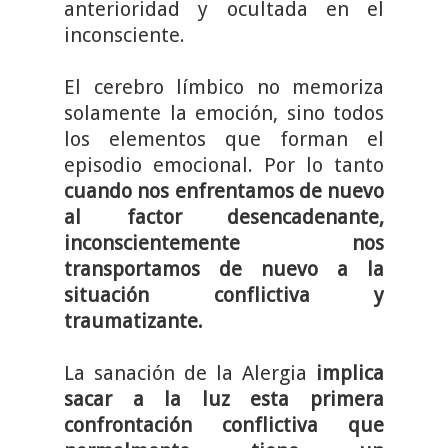
anterioridad y ocultada en el
inconsciente.
El cerebro límbico no memoriza
solamente la emoción, sino todos
los elementos que forman el
episodio emocional. Por lo tanto
cuando nos enfrentamos de nuevo
al factor desencadenante,
inconscientemente nos
transportamos de nuevo a la
situación conflictiva y
traumatizante.
La sanación de la Alergia
implica
sacar a la luz esta primera
confrontación conflictiva que