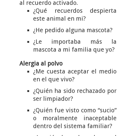
al recuerdo activado.
¿Qué recuerdos despierta
este animal en mi?
¿He pedido alguna mascota?
¿Le importaba más la
mascota a mi familia que yo?
Alergia al polvo
¿Me cuesta aceptar el medio
en el que vivo?
¿Quién ha sido rechazado por
ser limpiador?
¿Quién fue visto como “sucio”
o moralmente inaceptable
dentro del sistema familiar?