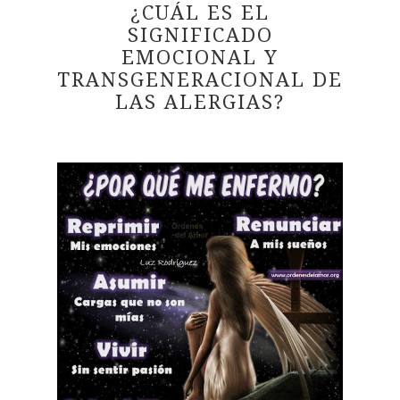
¿CUÁL ES EL
SIGNIFICADO
EMOCIONAL Y
TRANSGENERACIONAL DE
LAS ALERGIAS?