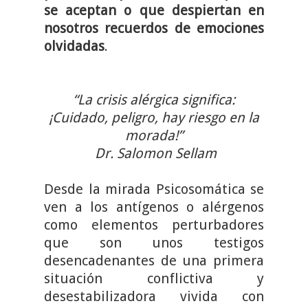
se aceptan o que despiertan en
nosotros recuerdos de emociones
olvidadas
.
“La crisis alérgica significa:
¡Cuidado, peligro, hay riesgo en la
morada!”
Dr. Salomon Sellam
Desde la mirada Psicosomática se
ven a los antígenos o alérgenos
como elementos perturbadores
que son unos testigos
desencadenantes de una primera
situación conflictiva y
desestabilizadora vivida con