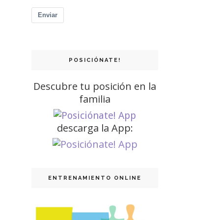
Enviar
POSICIÓNATE!
Descubre tu posición en la
familia
descarga la App:
ENTRENAMIENTO ONLINE