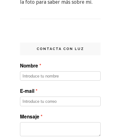
la foto para saber más sobre mi.
CONTACTA CON LUZ
Nombre
E-mail
Mensaje