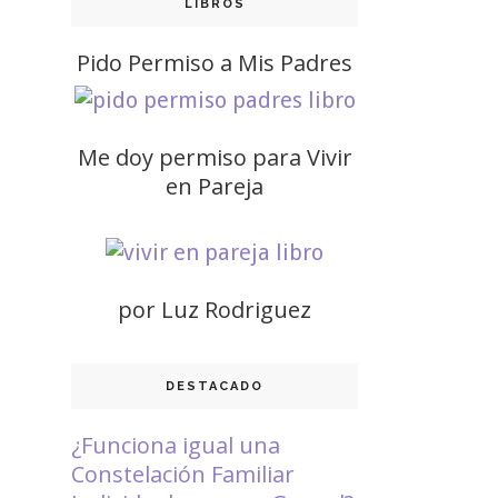
LIBROS
Pido Permiso a Mis Padres
Me doy permiso para Vivir
en Pareja
por Luz Rodriguez
DESTACADO
¿Funciona igual una
Constelación Familiar