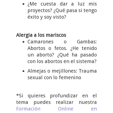
¿Me cuesta dar a luz mis
proyectos? ¿Qué pasa si tengo
éxito y soy visto?
Alergia a los mariscos
Camarones o Gambas:
Abortos o fetos. ¿He tenido
un aborto? ¿Qué ha pasado
con los abortos en el sistema?
Almejas o mejillones: Trauma
sexual con lo femenino
*Si quieres profundizar en el
tema puedes realizar nuestra
Formación Online en