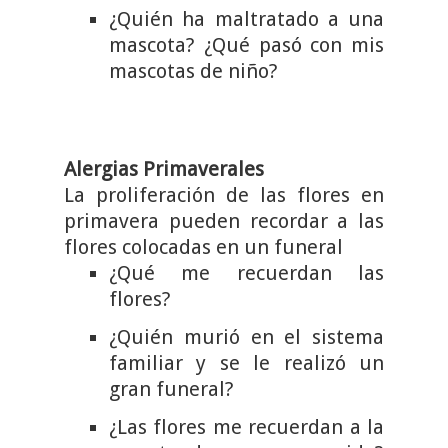
¿Quién ha maltratado a una
mascota? ¿Qué pasó con mis
mascotas de niño?
Alergias Primaverales
La proliferación de las flores en
primavera pueden recordar a las
flores colocadas en un funeral
¿Qué me recuerdan las
flores?
¿Quién murió en el sistema
familiar y se le realizó un
gran funeral?
¿Las flores me recuerdan a la