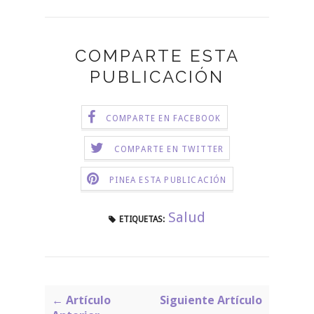
COMPARTE ESTA
PUBLICACIÓN
COMPARTE EN FACEBOOK
COMPARTE EN TWITTER
PINEA ESTA PUBLICACIÓN
Salud
ETIQUETAS:
← Artículo
Siguiente Artículo