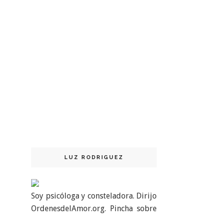
LUZ RODRIGUEZ
Soy psicóloga y consteladora. Dirijo
OrdenesdelAmor.org. Pincha sobre