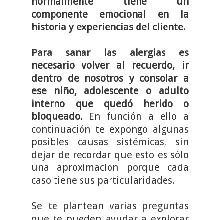
normalmente tiene un
componente emocional en la
historia y experiencias del cliente.
Para sanar las alergias es
necesario volver al recuerdo, ir
dentro de nosotros y consolar a
ese niño, adolescente o adulto
interno que quedó herido o
bloqueado.
En función a ello a
continuación te expongo algunas
posibles causas sistémicas, sin
dejar de recordar que esto es sólo
una aproximación porque cada
caso tiene sus particularidades.
Se te plantean varias preguntas
que te pueden ayudar a explorar