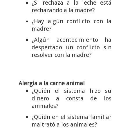
¿Si rechaza a la leche está
rechazando a la madre?
¿Hay algún conflicto con la
madre?
¿Algún acontecimiento ha
despertado un conflicto sin
resolver con la madre?
Alergia a la carne animal
¿Quién el sistema hizo su
dinero a consta de los
animales?
¿Quién en el sistema familiar
maltrató a los animales?