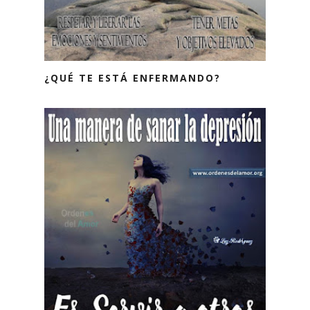
¿QUÉ TE ESTÁ ENFERMANDO?