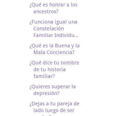
¿Qué es honrar a los
ancestros?
¿Funciona igual una
Constelación
Familiar Individu...
¿Qué es la Buena y la
Mala Conciencia?
¿Qué dice tu nombre
de tu historia
familiar?
¿Quieres superar la
depresión?
¿Dejas a tu pareja de
lado luego de ser