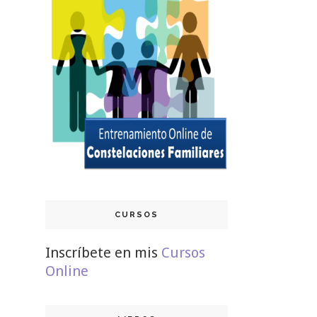
CURSOS
Inscríbete en mis
Cursos
Online