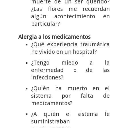
muerte de un ser querido?
¿Las flores me recuerdan
algún acontecimiento en
particular?
Alergia a los medicamentos
¿Qué experiencia traumática
he vivido en un hospital?
¿Tengo miedo a la
enfermedad o de las
infecciones?
¿Quién ha muerto en el
sistema por falta de
medicamentos?
¿A quién el sistema le
suministraban