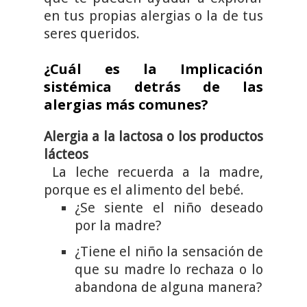
en tus propias alergias o la de tus
seres queridos.
¿Cuál es la Implicación
sistémica detrás de las
alergias más comunes?
Alergia a la lactosa o los productos
lácteos
La leche recuerda a la madre,
porque es el alimento del bebé.
¿Se siente el niño deseado
por la madre?
¿Tiene el niño la sensación de
que su madre lo rechaza o lo
abandona de alguna manera?