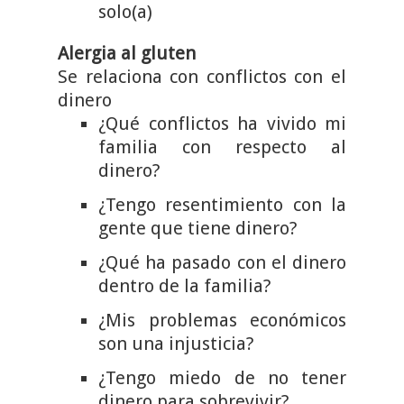
solo(a)
Alergia al gluten
Se relaciona con conflictos con el
dinero
¿Qué conflictos ha vivido mi
familia con respecto al
dinero?
¿Tengo resentimiento con la
gente que tiene dinero?
¿Qué ha pasado con el dinero
dentro de la familia?
¿Mis problemas económicos
son una injusticia?
¿Tengo miedo de no tener
dinero para sobrevivir?