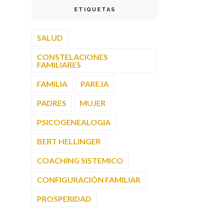
ETIQUETAS
SALUD
CONSTELACIONES
FAMILIARES
FAMILIA
PAREJA
PADRES
MUJER
PSICOGENEALOGIA
BERT HELLINGER
COACHING SISTEMICO
CONFIGURACIÓN FAMILIAR
PROSPERIDAD