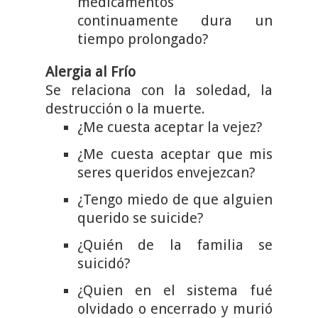
medicamentos
continuamente dura un
tiempo prolongado?
Alergia al Frío
Se relaciona con la soledad, la
destrucción o la muerte.
¿Me cuesta aceptar la vejez?
¿Me cuesta aceptar que mis
seres queridos envejezcan?
¿Tengo miedo de que alguien
querido se suicide?
¿Quién de la familia se
suicidó?
¿Quien en el sistema fué
olvidado o encerrado y murió