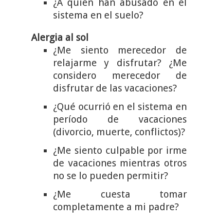
¿A quién han abusado en el
sistema en el suelo?
Alergia al sol
¿Me siento merecedor de
relajarme y disfrutar? ¿Me
considero merecedor de
disfrutar de las vacaciones?
¿Qué ocurrió en el sistema en
período de vacaciones
(divorcio, muerte, conflictos)?
¿Me siento culpable por irme
de vacaciones mientras otros
no se lo pueden permitir?
¿Me cuesta tomar
completamente a mi padre?