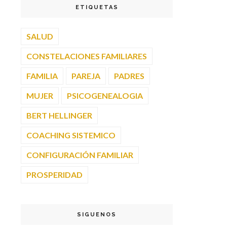
ETIQUETAS
SALUD
CONSTELACIONES FAMILIARES
FAMILIA
PAREJA
PADRES
MUJER
PSICOGENEALOGIA
BERT HELLINGER
COACHING SISTEMICO
CONFIGURACIÓN FAMILIAR
PROSPERIDAD
SIGUENOS