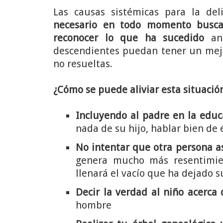
Las causas sistémicas para la de
necesario en todo momento buscar
reconocer lo que ha sucedido
ant
descendientes puedan tener un mejor
no resueltas.
¿Cómo se puede aliviar esta situació
Incluyendo al padre en la educ
nada de su hijo, hablar bien de
No intentar que otra persona a
genera mucho más resentimie
llenará el vacío que ha dejado 
Decir la verdad al niño acerca 
hombre