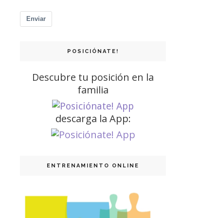
Enviar
POSICIÓNATE!
Descubre tu posición en la
familia
descarga la App:
ENTRENAMIENTO ONLINE