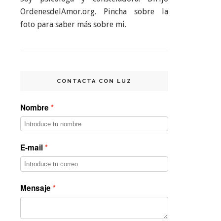
OrdenesdelAmor.org. Pincha sobre la
foto para saber más sobre mi.
CONTACTA CON LUZ
Nombre
E-mail
Mensaje