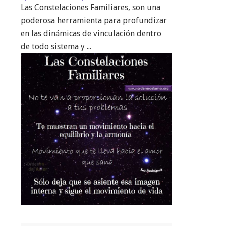
Las Constelaciones Familiares, son una
poderosa herramienta para profundizar
en las dinámicas de vinculación dentro
de todo sistema y ...