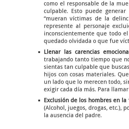
como el responsable de la mue
culpable. Esto puede generar
“mueran víctimas de la delin
represente al personaje exclui
inconscientemente que todo el 
quedado olvidada o que fue víct
Llenar las carencias emociona
trabajando tanto tiempo que no 
sientas tan culpable que buscas
hijos con cosas materiales. Que
un lado que lo merecen todo, si
exigir cada día más. Para llamar
Exclusión de los hombres en la 
(Alcohol, juegos, drogas, etc.), 
la ausencia del padre.