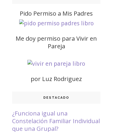
Pido Permiso a Mis Padres
Me doy permiso para Vivir en
Pareja
por Luz Rodriguez
DESTACADO
¿Funciona igual una
Constelación Familiar Individual
que una Grupal?