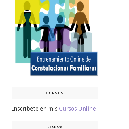
CURSOS
Inscríbete en mis
Cursos Online
LIBROS